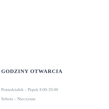
GODZINY OTWARCIA
Poniedziałek – Piątek 8.00-20.00
Sobota – Nieczynne