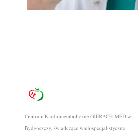
Centrum Kardiometaboliczne GIERACH-MED w
Bydgoszczy, świadczące wielospecjalistyczne