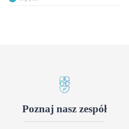
Poznaj nasz zespół