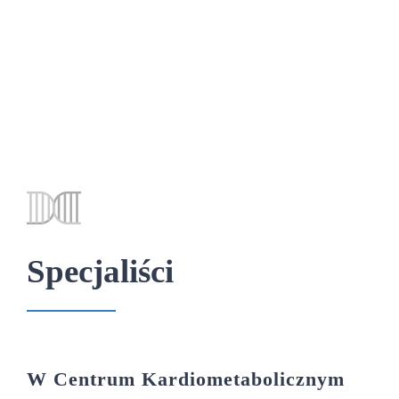
Specjaliści
W Centrum Kardiometabolicznym