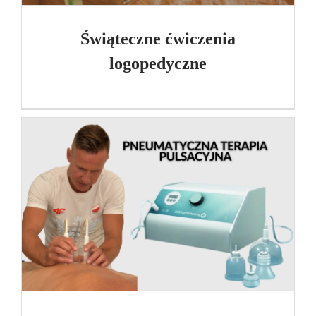
Świąteczne ćwiczenia
logopedyczne