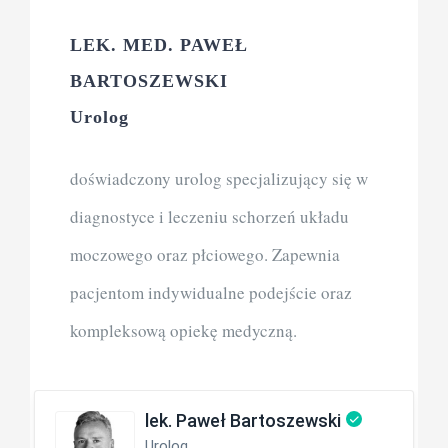
LEK. MED. PAWEŁ
BARTOSZEWSKI
Urolog
doświadczony urolog specjalizujący się w
diagnostyce i leczeniu schorzeń układu
moczowego oraz płciowego. Zapewnia
pacjentom indywidualne podejście oraz
kompleksową opiekę medyczną.