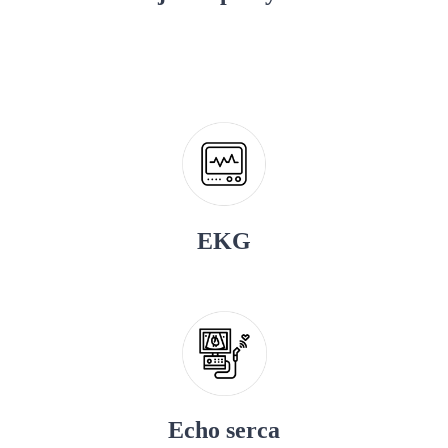
EKG
Echo serca