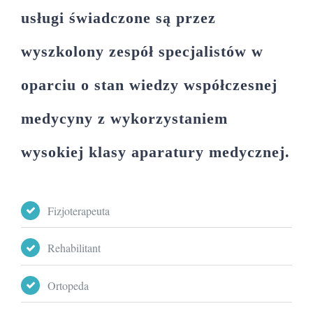
usługi świadczone są przez
wyszkolony zespół specjalistów w
oparciu o stan wiedzy współczesnej
medycyny z wykorzystaniem
wysokiej klasy aparatury medycznej.
Fizjoterapeuta
Rehabilitant
Ortopeda