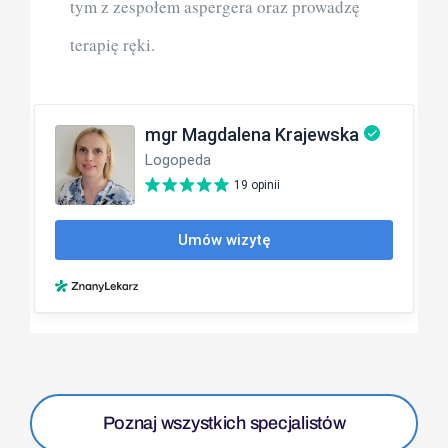
tym z zespołem aspergera oraz prowadzę
terapię ręki.
Poznaj wszystkich specjalistów