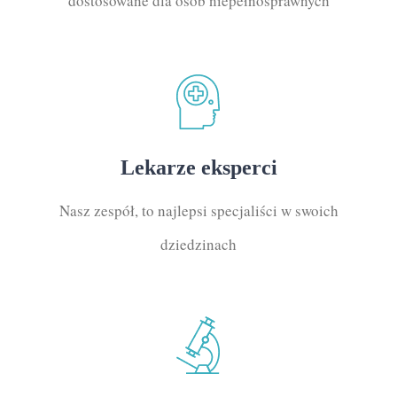
dostosowane dla osób niepełnosprawnych
Lekarze eksperci
Nasz zespół, to najlepsi specjaliści w swoich
dziedzinach