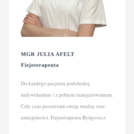
MGR JULIA AFELT
Fizjoterapeuta
Do każdego pacjenta podchodzę
indywidualnie i z pełnym zaangażowaniem.
Cały czas poszerzam swoją wiedzę oraz
umiejętności. Fizjoterapeuta Bydgoszcz.