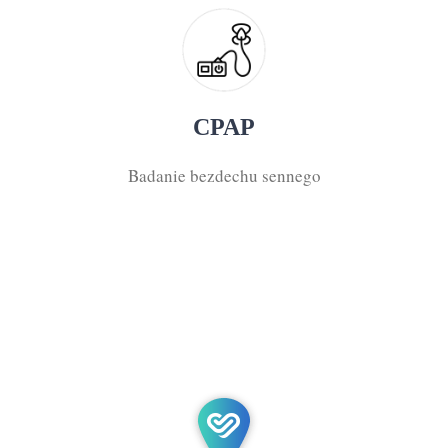
CPAP
Badanie bezdechu sennego