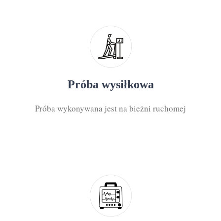
Próba wysiłkowa
Próba wykonywana jest na bieżni ruchomej