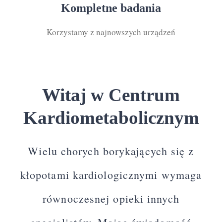
Kompletne badania
Korzystamy z najnowszych urządzeń
Witaj w Centrum
Kardiometabolicznym
Wielu chorych borykających się z
kłopotami kardiologicznymi wymaga
równoczesnej opieki innych