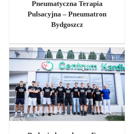
Pneumatyczna Terapia
Pulsacyjna – Pneumatron
Bydgoszcz