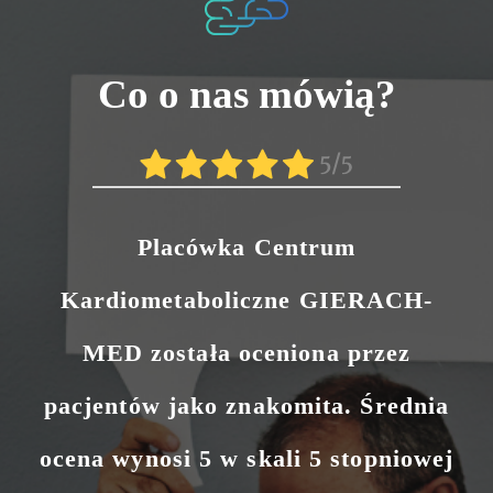
Co o nas mówią?
Placówka Centrum
Kardiometaboliczne GIERACH-
MED została oceniona przez
pacjentów jako znakomita. Średnia
ocena wynosi 5 w skali 5 stopniowej