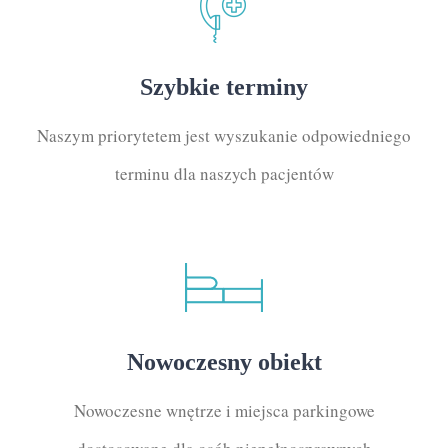
Szybkie terminy
Naszym priorytetem jest wyszukanie odpowiedniego
terminu dla naszych pacjentów
Nowoczesny obiekt
Nowoczesne wnętrze i miejsca parkingowe