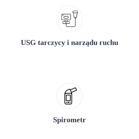
USG tarczycy i narządu ruchu
Spirometr