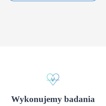
Wykonujemy badania