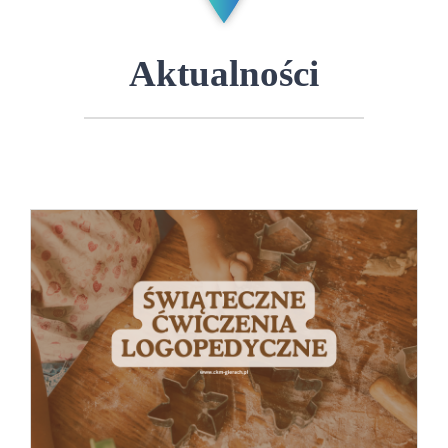
Aktualności