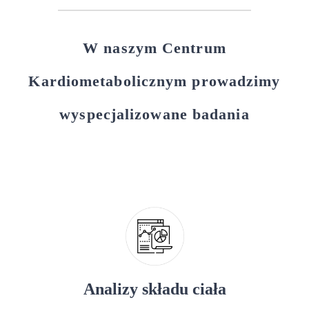
W naszym Centrum
Kardiometabolicznym prowadzimy
wyspecjalizowane badania
Analizy składu ciała