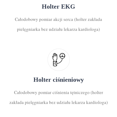
Holter EKG
Całodobowy pomiar akcji serca (holter zakłada
pielęgniarka bez udziału lekarza kardiologa)
Holter ciśnieniowy
Całodobowy pomiar ciśnienia tętniczego (holter
zakłada pielęgniarka bez udziału lekarza kardiologa)